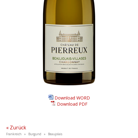
Download WORD
Download PDF
« Zurück
Frankreich » Burgund » Beaujolais