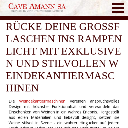
RÜCKE DEINE GROSSF
LASCHEN INS RAMPEN
LICHT MIT EXKLUSIVE
N UND STILVOLLEN W
EINDEKANTIERMASC
HINEN
Die
Weindekantiermaschinen
vereinen anspruchsvolles
Design mit höchster Funktionalität und verwandeln das
Einschenken von Weinen in ein wahres Erlebnis. Hergestellt
aus edlen Materialien und liebevoll designt, setzen sie
Weine stilvoll in Szene - ein wahrer Hingucker auf jedem