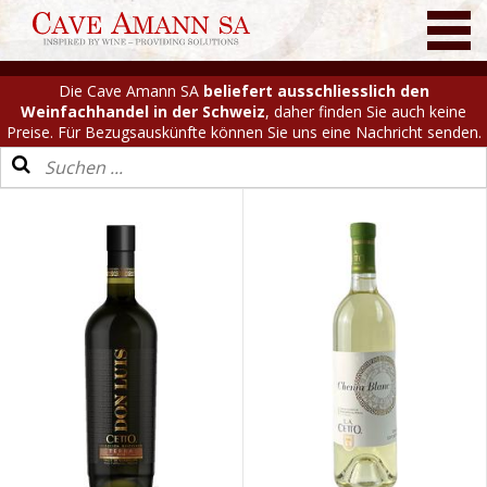
Die Cave Amann SA
beliefert ausschliesslich den
Weinfachhandel in der Schweiz
, daher finden Sie auch keine
Preise. Für Bezugsauskünfte können Sie uns eine Nachricht senden.