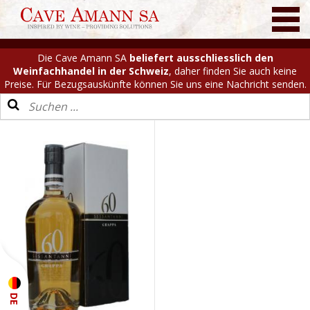
Die Cave Amann SA
beliefert ausschliesslich den
Weinfachhandel in der Schweiz
, daher finden Sie auch keine
Preise. Für Bezugsauskünfte können Sie uns eine Nachricht senden.
DE