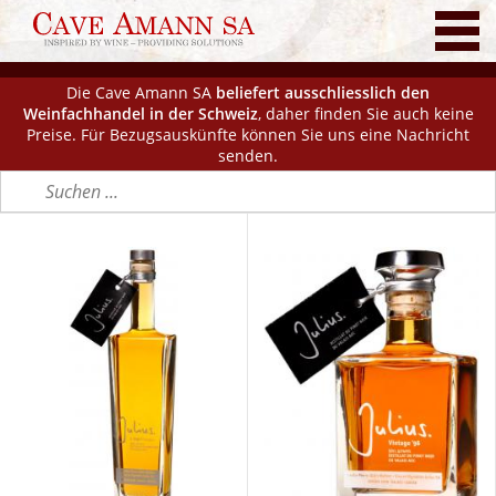
Die Cave Amann SA
beliefert ausschliesslich den
Weinfachhandel in der Schweiz
, daher finden Sie auch keine
Preise. Für Bezugsauskünfte können Sie uns eine Nachricht
senden.