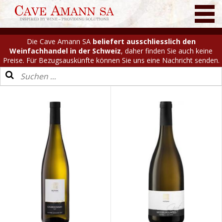
Die Cave Amann SA
beliefert ausschliesslich den
Weinfachhandel in der Schweiz
, daher finden Sie auch keine
Preise. Für Bezugsauskünfte können Sie uns eine Nachricht senden.