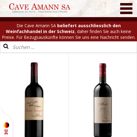
Die Cave Amann SA
beliefert ausschliesslich den
Weinfachhandel in der Schweiz
, daher finden Sie auch keine
Preise. Für Bezugsauskünfte können Sie uns eine Nachricht senden.
DE