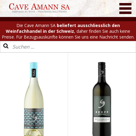
Die Cave Amann SA
beliefert ausschliesslich den
Weinfachhandel in der Schweiz
, daher finden Sie auch keine
Preise. Für Bezugsauskünfte können Sie uns eine Nachricht senden.