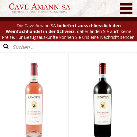
Die Cave Amann SA
beliefert ausschliesslich den
Weinfachhandel in der Schweiz
, daher finden Sie auch keine
Preise. Für Bezugsauskünfte können Sie uns eine Nachricht senden.