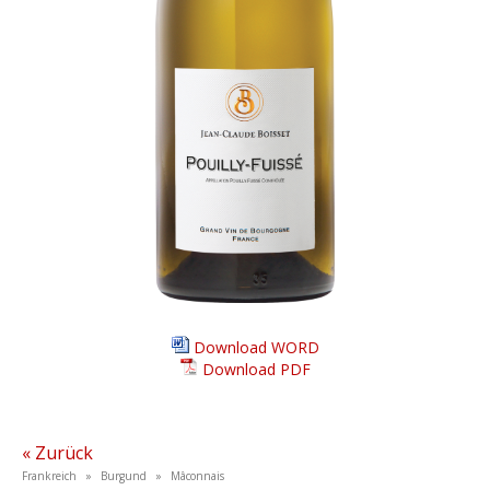
Download WORD
Download PDF
« Zurück
Frankreich » Burgund » Mâconnais