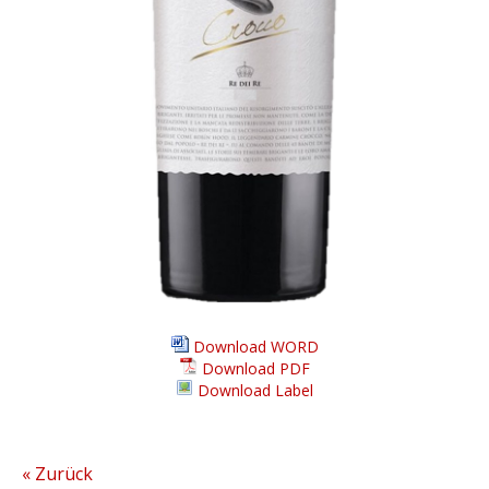
Download WORD
Download PDF
Download Label
« Zurück