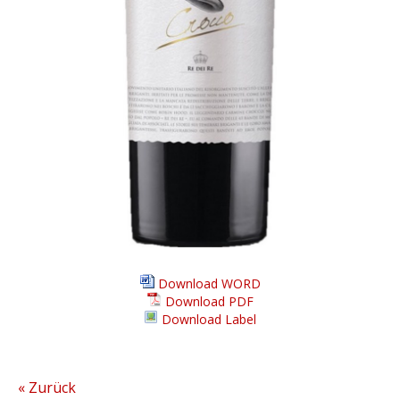
Download WORD
Download PDF
Download Label
« Zurück