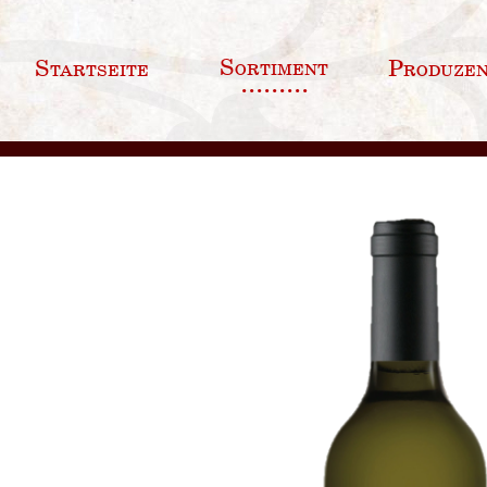
Sortiment
Startseite
Produze