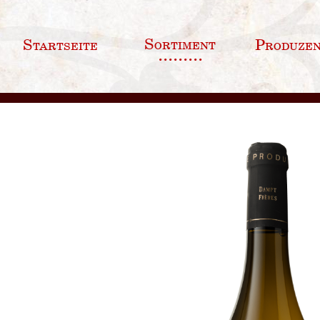
Sortiment
Startseite
Produze