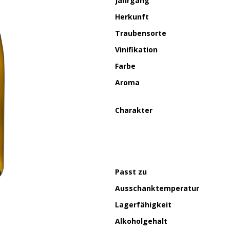
Jahrgang
Herkunft
Traubensorte
Vinifikation
Farbe
Aroma
Charakter
Passt zu
Ausschanktemperatur
Lagerfähigkeit
Alkoholgehalt