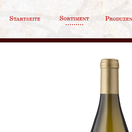
Sortiment
Startseite
Produze