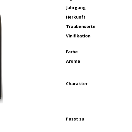
Jahrgang
Herkunft
Traubensorte
Vinifikation
Farbe
Aroma
Charakter
Passt zu