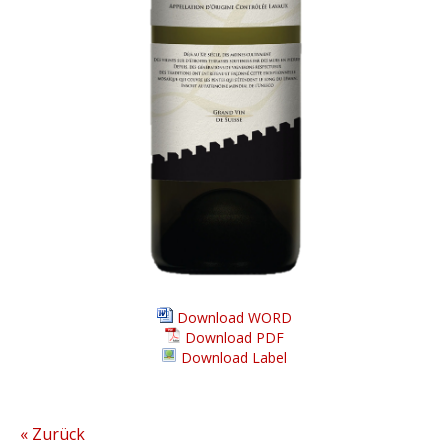
Download WORD
Download PDF
Download Label
« Zurück